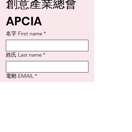
創意產業總會 
APCIA
名字 First name
*
姓氏 Last name
*
電郵 EMAIL
*
Yes, subscribe me to your newsletter. 
請給我最新消息
*
送出 Send