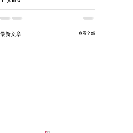
查看全部
最新文章