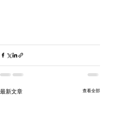
查看全部
最新文章