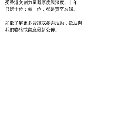
受香港文創力量嘅厚度與深度。十年，
只選十位；每一位，都是實至名歸。
如欲了解更多資訊或參與活動，歡迎與
我們聯絡或留意最新公佈。