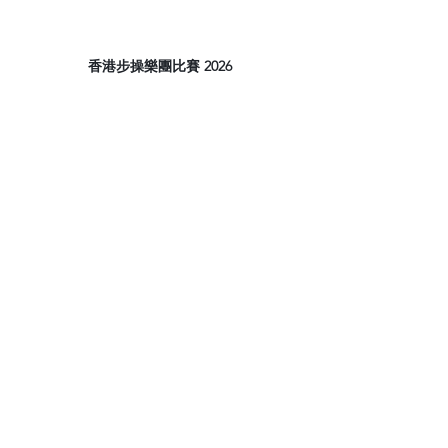
香港步操樂團比賽 2026