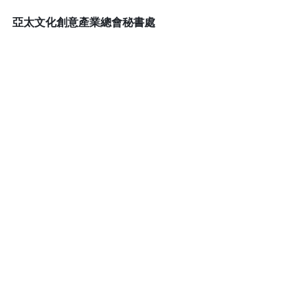
亞太文化創意產業總會秘書處