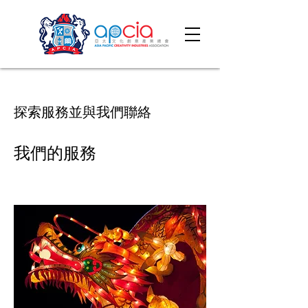
探索服務並與我們聯絡
我們的服務