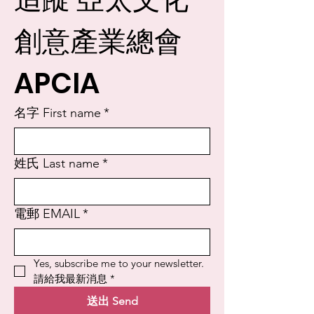
創意產業總會 
APCIA
名字 First name
*
姓氏 Last name
*
電郵 EMAIL
*
Yes, subscribe me to your newsletter. 
請給我最新消息
*
送出 Send